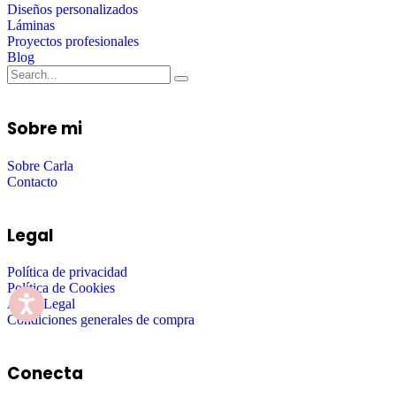
Diseños personalizados
Láminas
Proyectos profesionales
Blog
Sobre mi
Sobre Carla
Contacto
Legal
Política de privacidad
Política de Cookies
Aviso Legal
Condiciones generales de compra
Conecta