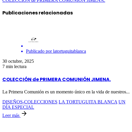
COLECCIÓN de PRIMERA COMUNIÓN JIMENA.
Publicaciones relacionadas
Publicado por
latortuguitablanca
30 octubre, 2025
7 min lectura
COLECCIÓN de PRIMERA COMUNIÓN JIMENA.
La Primera Comunión es un momento único en la vida de nuestros...
DISEÑOS-COLECCIONES
LA TORTUGUITA BLANCA
UN
DÍA ESPECIAL
Leer más