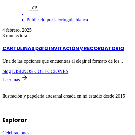
Publicado por
latortuguitablanca
4 febrero, 2025
3 min lectura
CARTULINAS para INVITACIÓN y RECORDATORIO
Una de las opciones que encuentras al elegir el formato de los...
blog
DISEÑOS-COLECCIONES
Leer más
Ilustración y papelería artesanal creada en mi estudio desde 2015
Explorar
Celebraciones