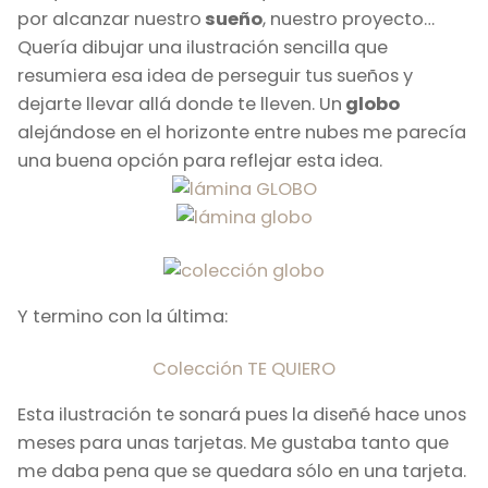
por alcanzar nuestro
sueño
, nuestro proyecto…
Quería dibujar una ilustración sencilla que
resumiera esa idea de perseguir tus sueños y
dejarte llevar allá donde te lleven. Un
globo
alejándose en el horizonte entre nubes me parecía
una buena opción para reflejar esta idea.
Y termino con la última:
Colección TE QUIERO
Esta ilustración te sonará pues la diseñé hace unos
meses para unas tarjetas. Me gustaba tanto que
me daba pena que se quedara sólo en una tarjeta.