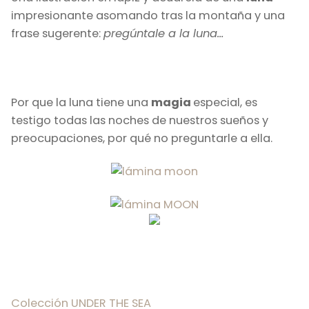
impresionante asomando tras la montaña y una
frase sugerente:
pregúntale a la luna…
Por que la luna tiene una
magia
especial, es
testigo todas las noches de nuestros sueños y
preocupaciones, por qué no preguntarle a ella.
Colección UNDER THE SEA