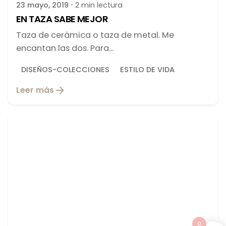
23 mayo, 2019
2 min lectura
EN TAZA SABE MEJOR
Taza de cerámica o taza de metal. Me
encantan las dos. Para...
DISEÑOS-COLECCIONES
ESTILO DE VIDA
Leer más
0