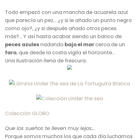
Todo empezó con una mancha de acuarela azul
que parecía un pez… ¿y si le añado un punto negro
como ojo?, ¿y si después añado otros peces
más?… Y así hasta acabar siendo un banco de
peces azules
nadando
bajo el mar
cerca de un
faro
, que desde la costa vigila el horizonte…
Una ilustración llena de frescura.
Colección GLOBO
Que los sueños te lleven muy lejos…
Porque somos muchos los que cada día luchamos