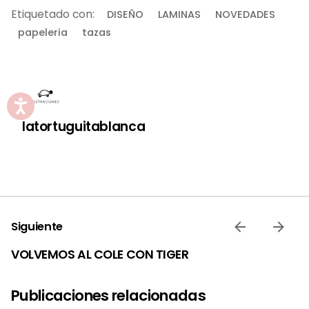
Etiquetado con:
DISEÑO
LAMINAS
NOVEDADES
papeleria
tazas
latortuguitablanca
Siguiente
VOLVEMOS AL COLE CON TIGER
Publicaciones relacionadas