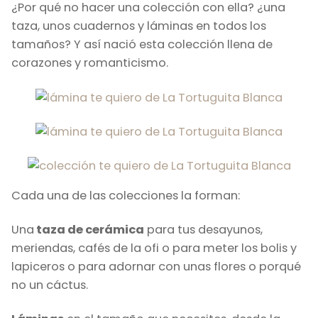
¿Por qué no hacer una colección con ella? ¿una
taza, unos cuadernos y láminas en todos los
tamaños? Y así nació esta colección llena de
corazones y romanticismo.
Cada una de las colecciones la forman:
Una
taza de cerámica
para tus desayunos,
meriendas, cafés de la ofi o para meter los bolis y
lapiceros o para adornar con unas flores o porqué
no un cáctus.