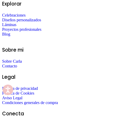
Explorar
Celebraciones
Diseños personalizados
Láminas
Proyectos profesionales
Blog
Sobre mi
Sobre Carla
Contacto
Legal
Política de privacidad
Política de Cookies
Aviso Legal
Condiciones generales de compra
Conecta