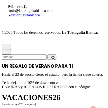
941 499 611
info@latortuguitablanca,com
@latortuguitablanca
©2025 Todos los derechos reservados.
La Tortuguita Blanca.
UN REGALO DE VERANO PARA TI
Hasta el 23 de agosto cierro el estudio, pero la tienda sigue abierta.
Te he dejado un 10% de descuento en
LÁMINAS y REGALOS ILUSTRADOS con el código:
VACACIONES26
(válido hasta el 23 de agosto)