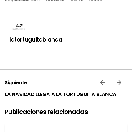
latortuguitablanca
Siguiente
LA NAVIDAD LLEGA A LA TORTUGUITA BLANCA
Publicaciones relacionadas