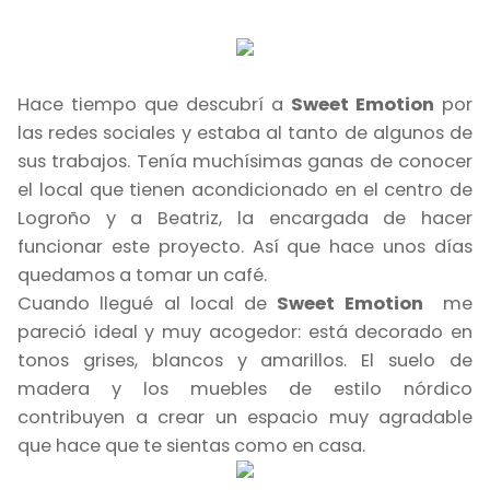
Hace tiempo que descubrí a
Sweet Emotion
por
las redes sociales y estaba al tanto de algunos de
sus trabajos. Tenía muchísimas ganas de conocer
el local que tienen acondicionado en el centro de
Logroño y a Beatriz, la encargada de hacer
funcionar este proyecto. Así que hace unos días
quedamos a tomar un café.
Cuando llegué al local de
Sweet Emotion
me
pareció ideal y muy acogedor: está decorado en
tonos grises, blancos y amarillos. El suelo de
madera y los muebles de estilo nórdico
contribuyen a crear un espacio muy agradable
que hace que te sientas como en casa.