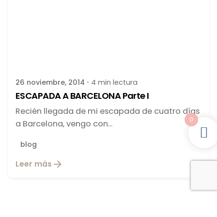
Publicado por
latortuguitablanca
26 noviembre, 2014
4 min lectura
ESCAPADA A BARCELONA Parte I
Recién llegada de mi escapada de cuatro días
0
a Barcelona, vengo con...
blog
Leer más