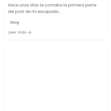
Hace unos días te contaba la primera parte
del post de mi escapada...
blog
Leer más