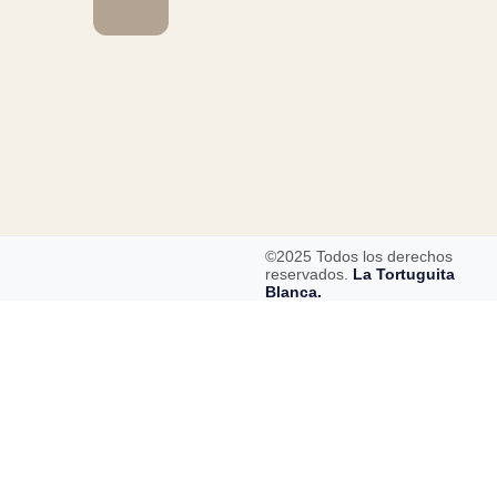
©2025 Todos los derechos
reservados.
La Tortuguita
Blanca.