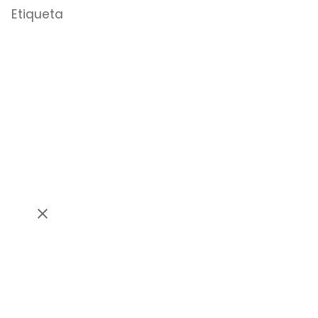
Etiqueta