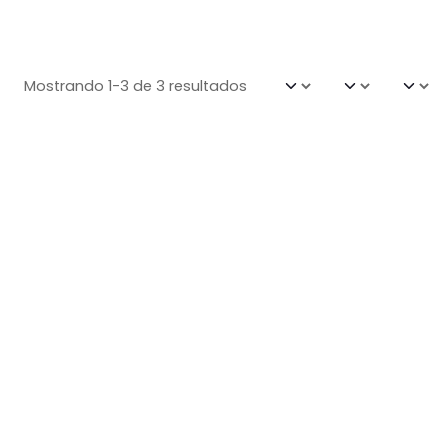
Mostrando 1-3 de 3 resultados