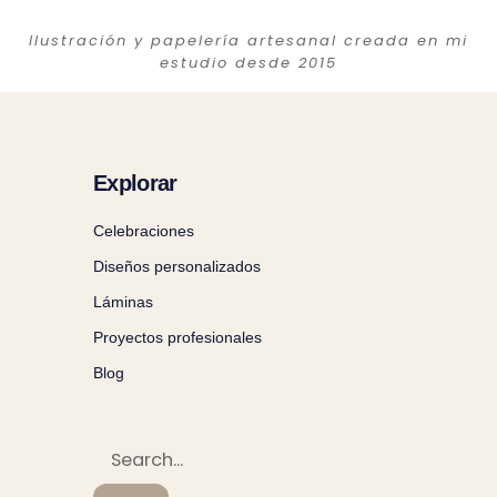
Ilustración y papelería artesanal creada en mi
estudio desde 2015
Explorar
Celebraciones
Diseños personalizados
Láminas
Proyectos profesionales
Blog