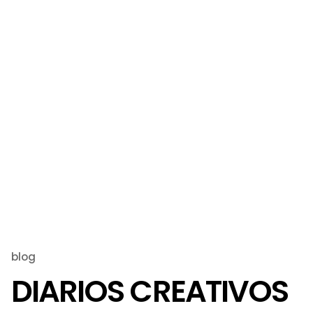
blog
DIARIOS CREATIVOS