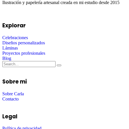
Ilustración y papelería artesanal creada en mi estudio desde 2015
Explorar
Celebraciones
Diseños personalizados
Láminas
Proyectos profesionales
Blog
Sobre mi
Sobre Carla
Contacto
Legal
Política de privacidad