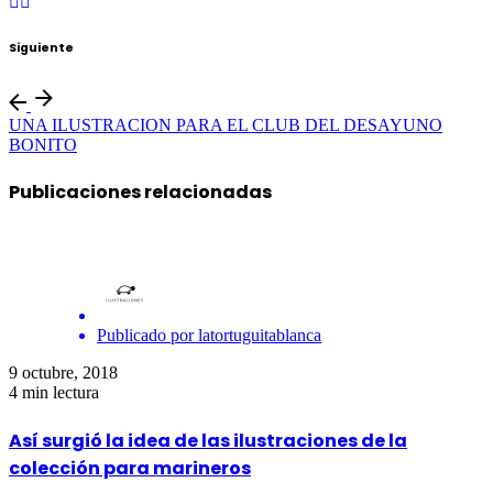
Siguiente
UNA ILUSTRACION PARA EL CLUB DEL DESAYUNO
BONITO
Publicaciones relacionadas
Publicado por
latortuguitablanca
9 octubre, 2018
4 min lectura
Así surgió la idea de las ilustraciones de la
colección para marineros