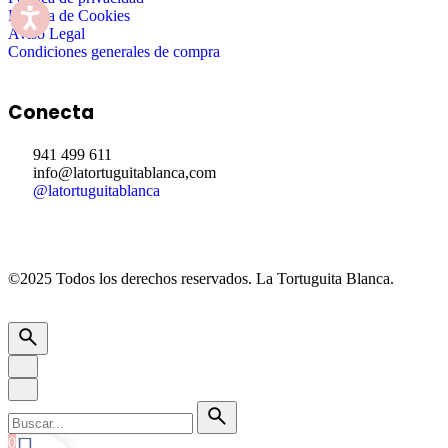
Política de Cookies
Aviso Legal
Condiciones generales de compra
Conecta
941 499 611
info@latortuguitablanca,com
@latortuguitablanca
©2025 Todos los derechos reservados.
La Tortuguita Blanca.
0