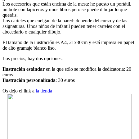
Los accesorios que están encima de la mesa: he puesto un portátil,
un bote con lapiceros y unos libros pero se puede dibujar lo que
queráis.
Los carteles que cuelgan de la pared: depende del curso y de las
asignaturas. Unos niños de infantil pueden tener carteles con el
abecedario o cualquier dibujo.
El tamaño de la ilustración es A4, 21x30cm y está impresa en papel
de alto gramaje blanco liso.
Los precios, hay dos opciones:
Ilustración estándar
en la que sólo se modifica la dedicatoria: 20
euros
Ilustración personalizada
: 30 euros
Os dejo el link a
la tienda