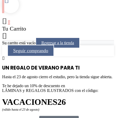
0
Tu Carrito
Su carrito está vacío
Regresar a la tienda
Seguir comprando
UN REGALO DE VERANO PARA TI
Hasta el 23 de agosto cierro el estudio, pero la tienda sigue abierta.
Te he dejado un 10% de descuento en
LÁMINAS y REGALOS ILUSTRADOS con el código:
VACACIONES26
(válido hasta el 23 de agosto)