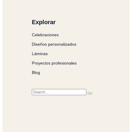
Explorar
Celebraciones
Diseños personalizados
Láminas
Proyectos profesionales
Blog