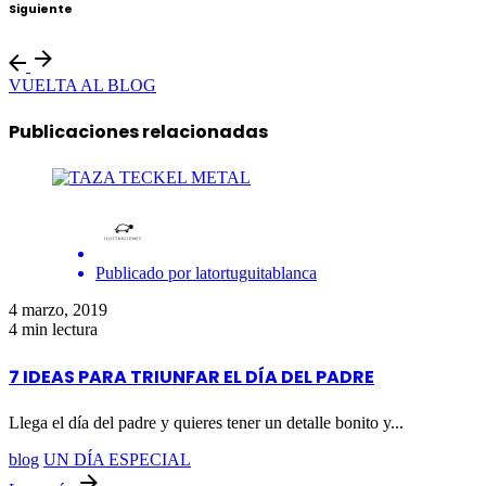
Siguiente
VUELTA AL BLOG
Publicaciones relacionadas
Publicado por
latortuguitablanca
4 marzo, 2019
4 min lectura
7 IDEAS PARA TRIUNFAR EL DÍA DEL PADRE
Llega el día del padre y quieres tener un detalle bonito y...
blog
UN DÍA ESPECIAL