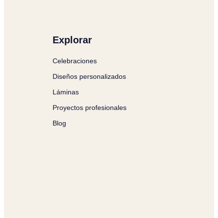
Explorar
Celebraciones
Diseños personalizados
Láminas
Proyectos profesionales
Blog