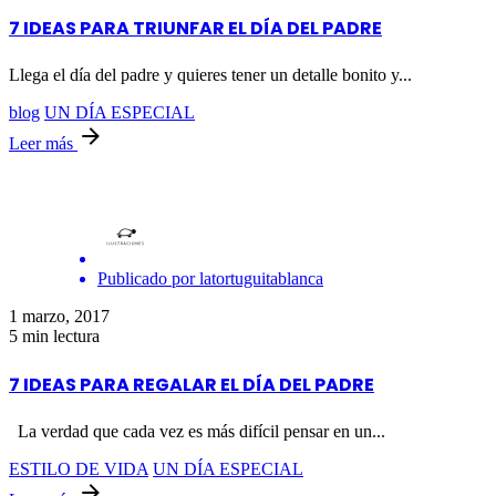
7 IDEAS PARA TRIUNFAR EL DÍA DEL PADRE
Llega el día del padre y quieres tener un detalle bonito y...
blog
UN DÍA ESPECIAL
Leer más
Publicado por
latortuguitablanca
1 marzo, 2017
5 min lectura
7 IDEAS PARA REGALAR EL DÍA DEL PADRE
La verdad que cada vez es más difícil pensar en un...
ESTILO DE VIDA
UN DÍA ESPECIAL