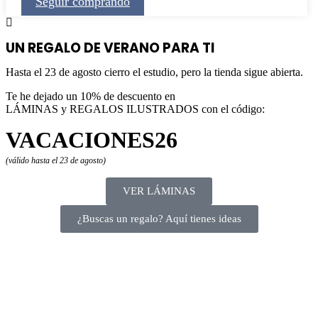
Seguir comprando
UN REGALO DE VERANO PARA TI
Hasta el 23 de agosto cierro el estudio, pero la tienda sigue abierta.
Te he dejado un 10% de descuento en
LÁMINAS y REGALOS ILUSTRADOS con el código:
VACACIONES26
(válido hasta el 23 de agosto)
VER LÁMINAS
¿Buscas un regalo? Aquí tienes ideas