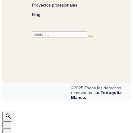
Proyectos profesionales
Blog
©2025 Todos los derechos
reservados.
La Tortuguita
Blanca.