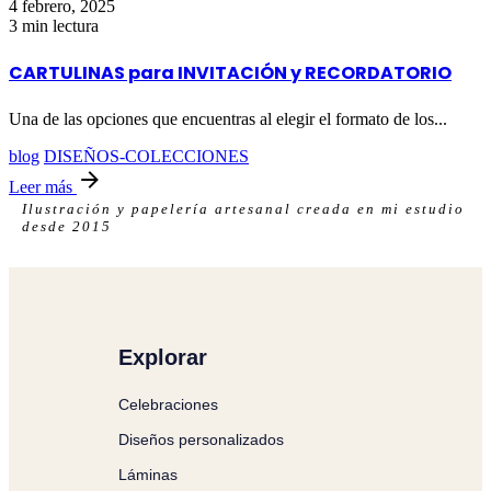
4 febrero, 2025
3 min lectura
CARTULINAS para INVITACIÓN y RECORDATORIO
Una de las opciones que encuentras al elegir el formato de los...
blog
DISEÑOS-COLECCIONES
Leer más
Ilustración y papelería artesanal creada en mi estudio
desde 2015
Explorar
Celebraciones
Diseños personalizados
Láminas