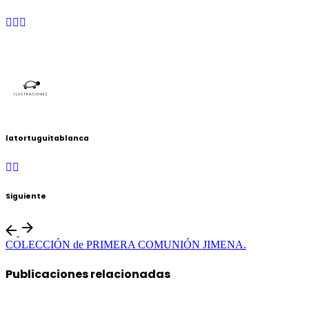
latortuguitablanca
Siguiente
COLECCIÓN de PRIMERA COMUNIÓN JIMENA.
Publicaciones relacionadas