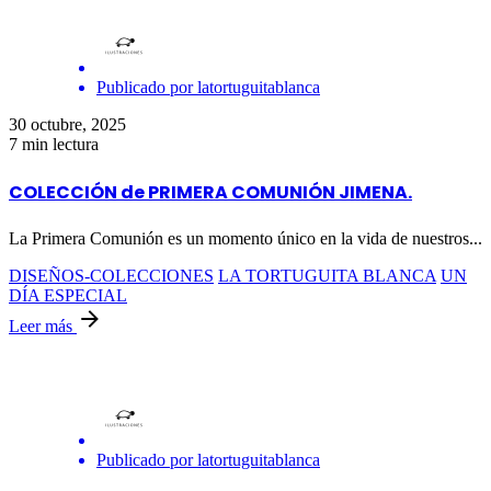
Publicado por
latortuguitablanca
30 octubre, 2025
7 min lectura
COLECCIÓN de PRIMERA COMUNIÓN JIMENA.
La Primera Comunión es un momento único en la vida de nuestros...
DISEÑOS-COLECCIONES
LA TORTUGUITA BLANCA
UN
DÍA ESPECIAL
Leer más
Publicado por
latortuguitablanca