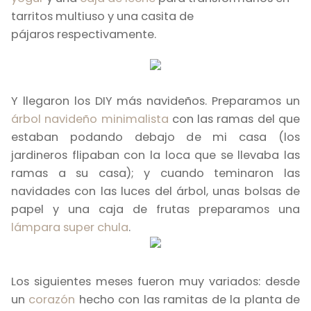
tarritos multiuso y una casita de
pájaros respectivamente.
Y llegaron los DIY más navideños. Preparamos un
árbol navideño minimalista
con las ramas del que
estaban podando debajo de mi casa (los
jardineros flipaban con la loca que se llevaba las
ramas a su casa); y cuando teminaron las
navidades con las luces del árbol, unas bolsas de
papel y una caja de frutas preparamos una
lámpara super chula
.
Los siguientes meses fueron muy variados: desde
un
corazón
hecho con las ramitas de la planta de