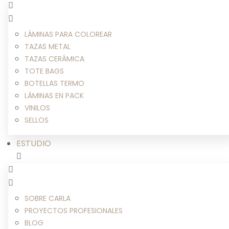
LÁMINAS PARA COLOREAR
TAZAS METAL
TAZAS CERÁMICA
TOTE BAGS
BOTELLAS TERMO
LÁMINAS EN PACK
VINILOS
SELLOS
ESTUDIO
SOBRE CARLA
PROYECTOS PROFESIONALES
BLOG