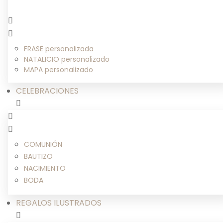
FRASE personalizada
NATALICIO personalizado
MAPA personalizado
CELEBRACIONES
COMUNIÓN
BAUTIZO
NACIMIENTO
BODA
REGALOS ILUSTRADOS