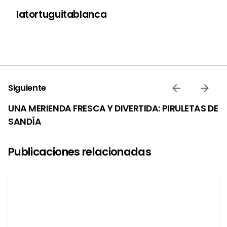
latortuguitablanca
Siguiente
UNA MERIENDA FRESCA Y DIVERTIDA: PIRULETAS DE
SANDÍA
Publicaciones relacionadas