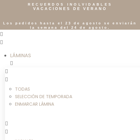
RECUERDOS INOLVIDABLES
VACACIONES DE VERANO
Los pedidos hasta el 23 de agosto se enviarán
la semana del 24 de agosto.
LÁMINAS
TODAS
SELECCIÓN DE TEMPORADA
ENMARCAR LÁMINA