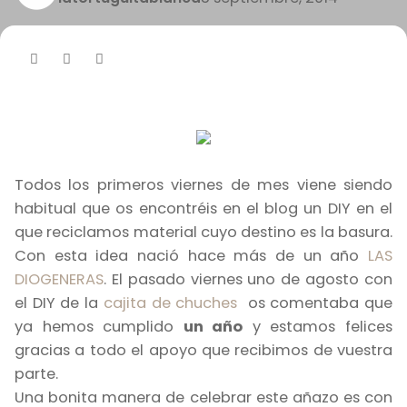
Todos los primeros viernes de mes viene siendo
habitual que os encontréis en el blog un DIY en el
que reciclamos material cuyo destino es la basura.
Con esta idea nació hace más de un año
LAS
DIOGENERAS
. El pasado viernes uno de agosto con
el DIY de la
cajita de chuches
os comentaba que
ya hemos cumplido
un año
y estamos felices
gracias a todo el apoyo que recibimos de vuestra
parte.
Una bonita manera de celebrar este añazo es con