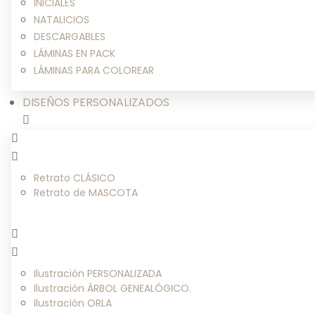
INICIALES
NATALICIOS
DESCARGABLES
LÁMINAS EN PACK
LÁMINAS PARA COLOREAR
DISEÑOS PERSONALIZADOS
Retrato CLÁSICO
Retrato de MASCOTA
Ilustración PERSONALIZADA
Ilustración ÁRBOL GENEALÓGICO.
Ilustración ORLA