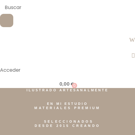
Acceder
0,00
€
0
ILUSTRADO ARTESANALMENTE
EN MI ESTUDIO
MATERIALES PREMIUM
SELECCIONADOS
DESDE 2015 CREANDO